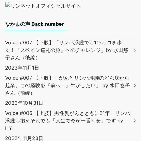
なかまの声 Back number
Voice #007 【下肢】「リンパ浮腫でも115キロを歩
く！『スペイン巡礼の旅』へのチャレンジ」by 水田悠
子さん（後編）
2023年11月1日
Voice #007 【下肢】「がんとリンパ浮腫のどん底から
起業、この経験を『前へ！』生かしたい」 by 水田悠子
さん（前編）
2023年10月31日
Voice #006 【上肢】男性乳がんとともに31年、リンパ
浮腫も抱えそれでも「人生で今が一番幸せ」です by
HY
2022年11月23日