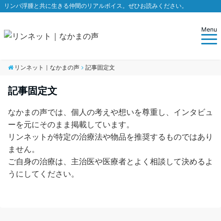
リンパ浮腫と共に生きる仲間のリアルボイス。ぜひお読みください。
Menu
リンネット｜なかまの声
記事固定文
記事固定文
なかまの声では、個人の考えや想いを尊重し、インタビュ
ーを元にそのまま掲載しています。
リンネットが特定の治療法や物品を推奨するものではあり
ません。
ご自身の治療は、主治医や医療者とよく相談して決めるよ
うにしてください。